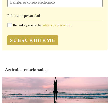
Política de privacidad
He leído y acepto la
política de privacidad
.
SUBSCRIBIRME
Artículos relacionados