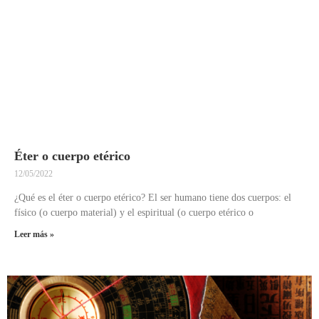
Éter o cuerpo etérico
12/05/2022
¿Qué es el éter o cuerpo etérico? El ser humano tiene dos cuerpos: el
físico (o cuerpo material) y el espiritual (o cuerpo etérico o
Leer más »