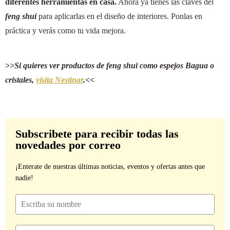
diferentes herramientas en casa.
Ahora ya tienes las claves del
feng shui
para aplicarlas en el diseño de interiores. Ponlas en
práctica y verás como tu vida mejora.
>>Si quieres ver productos de feng shui como espejos Bagua o
cristales,
visita Nestinar
.<<
Subscribete para recibir todas las
novedades por correo
¡Enterate de nuestras últimas noticias, eventos y ofertas antes que
nadie!