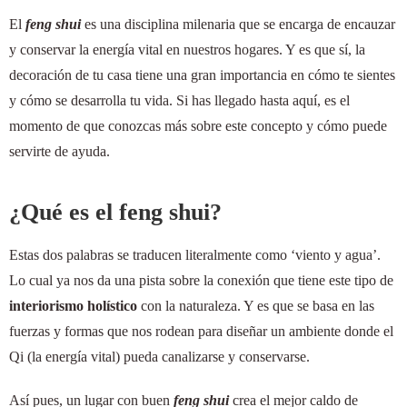
El
feng shui
es una disciplina milenaria que se encarga de encauzar
y conservar la energía vital en nuestros hogares. Y es que sí, la
decoración de tu casa tiene una gran importancia en cómo te sientes
y cómo se desarrolla tu vida. Si has llegado hasta aquí, es el
momento de que conozcas más sobre este concepto y cómo puede
servirte de ayuda.
¿Qué es el feng shui?
Estas dos palabras se traducen literalmente como ‘viento y agua’.
Lo cual ya nos da una pista sobre la conexión que tiene este tipo de
interiorismo holístico
con la naturaleza. Y es que se basa en las
fuerzas y formas que nos rodean para diseñar un ambiente donde el
Qi (la energía vital) pueda canalizarse y conservarse.
Así pues, un lugar con buen
feng shui
crea el mejor caldo de