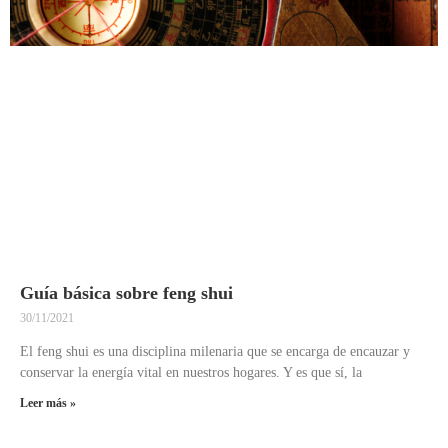
Guía básica sobre feng shui
30/11/2021
El feng shui es una disciplina milenaria que se encarga de encauzar y
conservar la energía vital en nuestros hogares. Y es que sí, la
Leer más »