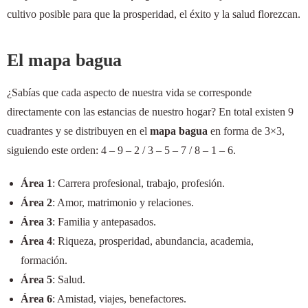
cultivo posible para que la prosperidad, el éxito y la salud florezcan.
El mapa bagua
¿Sabías que cada aspecto de nuestra vida se corresponde
directamente con las estancias de nuestro hogar? En total existen 9
cuadrantes y se distribuyen en el
mapa bagua
en forma de 3×3,
siguiendo este orden: 4 – 9 – 2 / 3 – 5 – 7 / 8 – 1 – 6.
Área 1
: Carrera profesional, trabajo, profesión.
Área 2
: Amor, matrimonio y relaciones.
Área 3
: Familia y antepasados.
Área 4
: Riqueza, prosperidad, abundancia, academia,
formación.
Área 5
: Salud.
Área 6
: Amistad, viajes, benefactores.