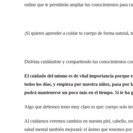
online que te permitirán ampliar tus conocimientos para cu
¡Si quieres aprender a cuidar tu cuerpo de forma natural, 
Disfruta cuidándote y compartiendo tus conocimientos con
El cuidado del mismo es de vital importancia porque e
todos los días, y empieza por nuestra niñez, pasa por 
podrá mantenerse un poco más en el tiempo. Si te ha gu
Algo que debemos tener muy claro es que: cuerpo solo te
Al cuidarnos veremos cambios en nuestra piel, cabello, en
salud mental también mejorará: el ánimo que tenemos por 