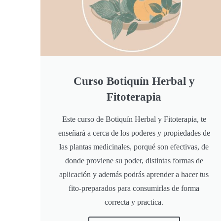
Curso Botiquín Herbal y
Fitoterapia
Este curso de Botiquín Herbal y Fitoterapia, te
enseñará a cerca de los poderes y propiedades de
las plantas medicinales, porqué son efectivas, de
donde proviene su poder, distintas formas de
aplicación y además podrás aprender a hacer tus
fito-preparados para consumirlas de forma
correcta y practica.