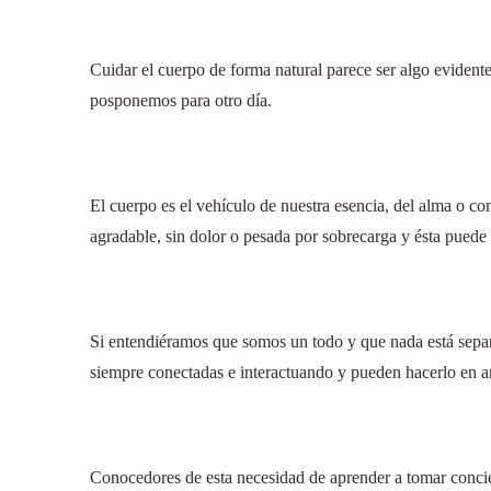
Cuidar el cuerpo de forma natural parece ser algo evidente
posponemos para otro día.
El cuerpo es el vehículo de nuestra esencia, del alma o com
agradable, sin dolor o pesada por sobrecarga y ésta puede 
Si entendiéramos que somos un todo y que nada está separa
siempre conectadas e interactuando y pueden hacerlo en ar
Conocedores de esta necesidad de aprender a tomar conc