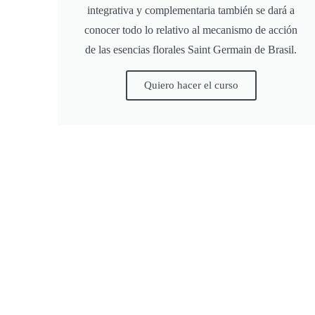
integrativa y complementaria también se dará a
conocer todo lo relativo al mecanismo de acción
de las esencias florales Saint Germain de Brasil.
Quiero hacer el curso