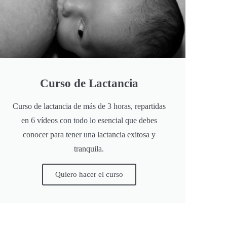
Curso de Lactancia
Curso de lactancia de más de 3 horas, repartidas
en 6 vídeos con todo lo esencial que debes
conocer para tener una lactancia exitosa y
tranquila.
Quiero hacer el curso