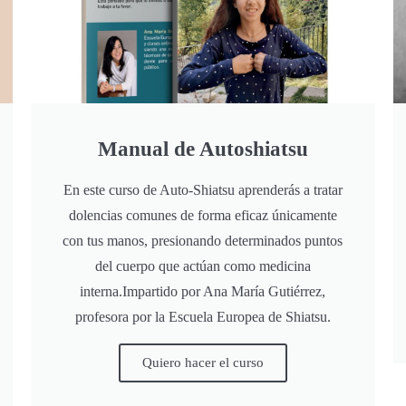
Manual de Autoshiatsu
En este curso de Auto-Shiatsu aprenderás a tratar
dolencias comunes de forma eficaz únicamente
con tus manos, presionando determinados puntos
del cuerpo que actúan como medicina
interna.Impartido por Ana María Gutiérrez,
profesora por la Escuela Europea de Shiatsu.
Quiero hacer el curso