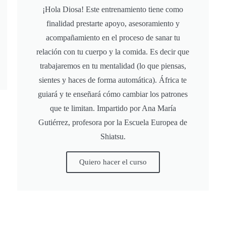
¡Hola Diosa! Este entrenamiento tiene como
finalidad prestarte apoyo, asesoramiento y
acompañamiento en el proceso de sanar tu
relación con tu cuerpo y la comida. Es decir que
trabajaremos en tu mentalidad (lo que piensas,
sientes y haces de forma automática). África te
guiará y te enseñará cómo cambiar los patrones
que te limitan. Impartido por Ana María
Gutiérrez, profesora por la Escuela Europea de
Shiatsu.
Quiero hacer el curso