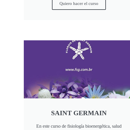
Quiero hacer el curso
SAINT GERMAIN
En este curso de fisiología bioenergética, salud