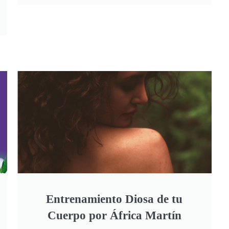
Entrenamiento Diosa de tu
Cuerpo por África Martín