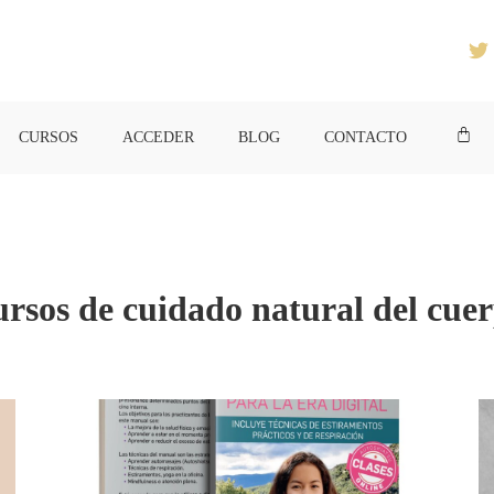
CURSOS
ACCEDER
BLOG
CONTACTO
rsos de cuidado natural del cue