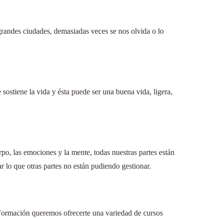
 grandes ciudades, demasiadas veces se nos olvida o lo
 sostiene la vida y ésta puede ser una buena vida, ligera,
po, las emociones y la mente, todas nuestras partes están
 lo que otras partes no están pudiendo gestionar.
ormación queremos ofrecerte una variedad de cursos