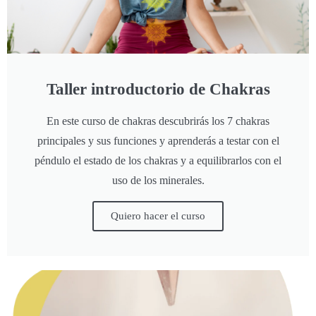
Taller introductorio de Chakras
En este curso de chakras descubrirás los 7 chakras
principales y sus funciones y aprenderás a testar con el
péndulo el estado de los chakras y a equilibrarlos con el
uso de los minerales.
Quiero hacer el curso