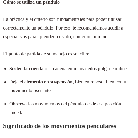
Cómo se utiliza un péndulo
La práctica y el criterio son fundamentales para poder utilizar
correctamente un péndulo. Por eso, te recomendamos acudir a
especialistas para aprender a usarlo, e interpretarlo bien.
El punto de partida de su manejo es sencillo:
Sostén la cuerda
o la cadena entre tus dedos pulgar e índice.
Deja el
elemento en suspensión
, bien en reposo, bien con un
movimiento oscilante.
Observa
los movimientos del péndulo desde esa posición
inicial.
Significado de los movimientos pendulares