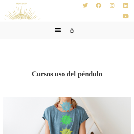
Cursos uso del péndulo