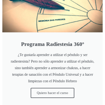
Programa Radiestesia 360º
¿Te gustaría aprender a utilizar el péndulo y ser
radiestesista? Pero no sólo aprender a utilizar el péndulo,
sino también aprender a armonizar chakras, a hacer
terapias de sanación con el Péndulo Univesal y a hacer
limpiezas con el Péndulo Hebreo
Quiero hacer el curso