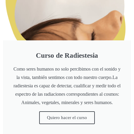
Curso de Radiestesia
Como seres humanos no solo percibimos con el sonido y
la vista, también sentimos con todo nuestro cuerpo.La
radiestesia es capaz de detectar, cualificar y medir todo el
espectro de las radiaciones correspondientes al cosmos:
Animales, vegetales, minerales y seres humanos.
Quiero hacer el curso