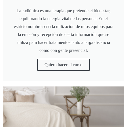
La radiónica es una terapia que pretende el bienestar,
equilibrando la energía vital de las personas.En el
estricto nombre sería la utilización de unos equipos para
la emisión y recepción de cierta información que se
utiliza para hacer tratamientos tanto a larga distancia
como con gente presencial.
Quiero hacer el curso