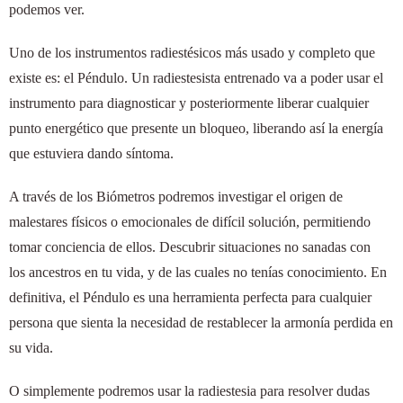
podemos ver.
Uno de los instrumentos radiestésicos más usado y completo que
existe es: el Péndulo. Un radiestesista entrenado va a poder usar el
instrumento para diagnosticar y posteriormente liberar cualquier
punto energético que presente un bloqueo, liberando así la energía
que estuviera dando síntoma.
A través de los Biómetros podremos investigar el origen de
malestares físicos o emocionales de difícil solución, permitiendo
tomar conciencia de ellos. Descubrir situaciones no sanadas con
los ancestros en tu vida, y de las cuales no tenías conocimiento. En
definitiva, el Péndulo es una herramienta perfecta para cualquier
persona que sienta la necesidad de restablecer la armonía perdida en
su vida.
O simplemente podremos usar la radiestesia para resolver dudas