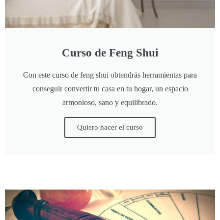
Curso de Feng Shui
Con este curso de feng shui obtendrás herramientas para
conseguir convertir tu casa en tu hogar, un espacio
armonioso, sano y equilibrado.
Quiero hacer el curso