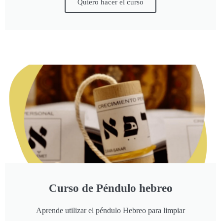
Quiero hacer el curso
Curso de Péndulo hebreo
Aprende utilizar el péndulo Hebreo para limpiar