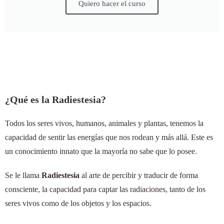
Quiero hacer el curso
¿Qué es la Radiestesia?
Todos los seres vivos, humanos, animales y plantas, tenemos la
capacidad de sentir las energías que nos rodean y más allá. Este es
un conocimiento innato que la mayoría no sabe que lo posee.
Se le llama
Radiestesia
al arte de percibir y traducir de forma
consciente, la capacidad para captar las radiaciones, tanto de los
seres vivos como de los objetos y los espacios.