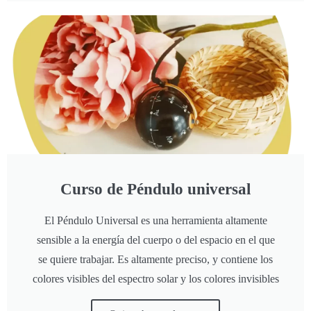
Curso de Péndulo universal
El Péndulo Universal es una herramienta altamente
sensible a la energía del cuerpo o del espacio en el que
se quiere trabajar. Es altamente preciso, y contiene los
colores visibles del espectro solar y los colores invisibles