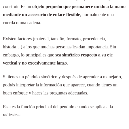
construir. Es un
objeto pequeño que permanece unido a la mano
mediante un accesorio de enlace flexible
, normalmente una
cuerda o una cadena.
Existen factores (material, tamaño, formato, procedencia,
historia…) a los que muchas personas les dan importancia. Sin
embargo, lo principal es que sea
simétrico respecto a su eje
vertical
y no excesivamente largo
.
Si tienes un péndulo simétrico y después de aprender a manejarlo,
podrás interpretar la información que aparece, cuando tienes un
buen enfoque y haces las preguntas adecuadas.
Esta es la función principal del péndulo cuando se aplica a la
radiestesia.