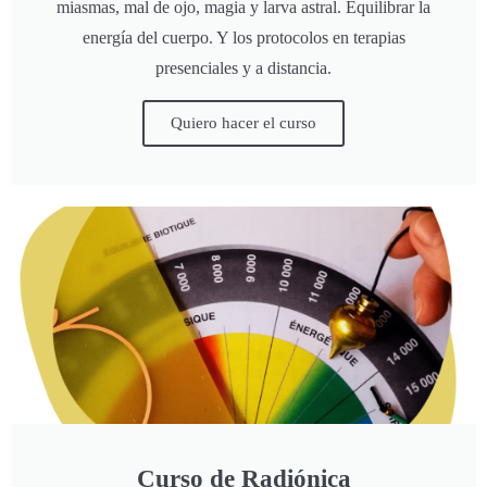
miasmas, mal de ojo, magia y larva astral. Equilibrar la
energía del cuerpo. Y los protocolos en terapias
presenciales y a distancia.
Quiero hacer el curso
Curso de Radiónica