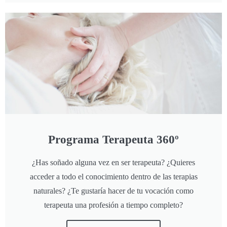
Programa Terapeuta 360º
¿Has soñado alguna vez en ser terapeuta? ¿Quieres
acceder a todo el conocimiento dentro de las terapias
naturales? ¿Te gustaría hacer de tu vocación como
terapeuta una profesión a tiempo completo?