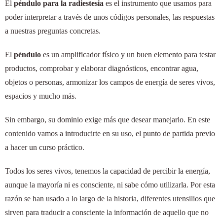
El
péndulo para la radiestesia
es el instrumento que usamos para
poder interpretar a través de unos códigos personales, las respuestas
a nuestras preguntas concretas.
El
péndulo
es un amplificador físico y un buen elemento para testar
productos, comprobar y elaborar diagnósticos, encontrar agua,
objetos o personas, armonizar los campos de energía de seres vivos,
espacios y mucho más.
Sin embargo, su dominio exige más que desear manejarlo. En este
contenido vamos a introducirte en su uso, el punto de partida previo
a hacer un curso práctico.
Todos los seres vivos, tenemos la capacidad de percibir la energía,
aunque la mayoría ni es consciente, ni sabe cómo utilizarla. Por esta
razón se han usado a lo largo de la historia, diferentes utensilios que
sirven para traducir a consciente la información de aquello que no