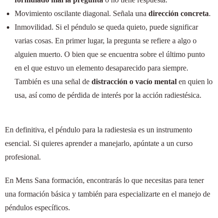
Movimiento oscilante diagonal. Señala una
dirección concreta
.
Inmovilidad. Si el péndulo se queda quieto, puede significar
varias cosas. En primer lugar, la pregunta se refiere a algo o
alguien muerto. O bien que se encuentra sobre el último punto
en el que estuvo un elemento desaparecido para siempre.
También es una señal de
distracción o vacío mental
en quien lo
usa, así como de pérdida de interés por la acción radiestésica.
En definitiva, el péndulo para la radiestesia es un instrumento
esencial. Si quieres aprender a manejarlo, apúntate a un curso
profesional.
En Mens Sana formación, encontrarás lo que necesitas para tener
una formación básica y también para especializarte en el manejo de
péndulos específicos.