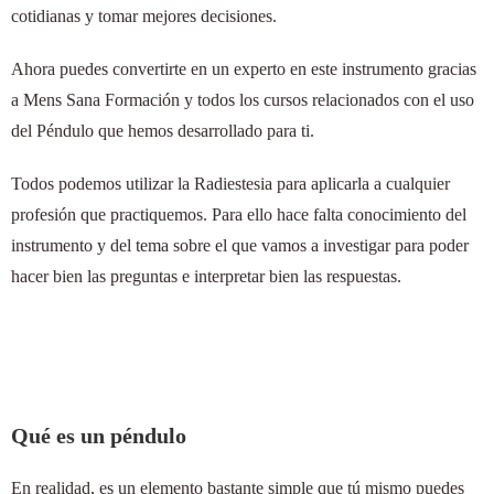
cotidianas y tomar mejores decisiones.
Ahora puedes convertirte en un experto en este instrumento gracias
a Mens Sana Formación y todos los cursos relacionados con el uso
del Péndulo que hemos desarrollado para ti.
Todos podemos utilizar la Radiestesia para aplicarla a cualquier
profesión que practiquemos. Para ello hace falta conocimiento del
instrumento y del tema sobre el que vamos a investigar para poder
hacer bien las preguntas e interpretar bien las respuestas.
Qué es un péndulo
En realidad, es un elemento bastante simple que tú mismo puedes