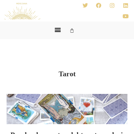
Tarot