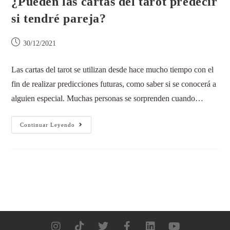
¿Pueden las cartas del tarot predecir
si tendré pareja?
30/12/2021
Las cartas del tarot se utilizan desde hace mucho tiempo con el
fin de realizar predicciones futuras, como saber si se conocerá a
alguien especial. Muchas personas se sorprenden cuando…
Continuar Leyendo