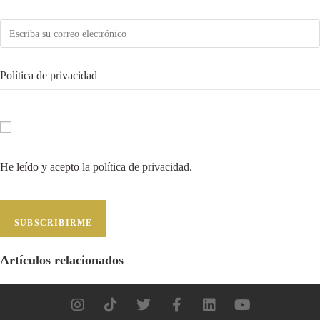
Política de privacidad
He leído y acepto la
política de privacidad
.
SUBSCRIBIRME
Artículos relacionados