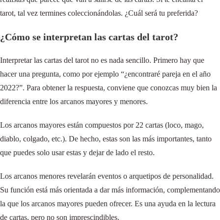
tarot, tal vez termines coleccionándolas. ¿Cuál será tu preferida?
¿Cómo se interpretan las cartas del tarot?
Interpretar las cartas del tarot no es nada sencillo. Primero hay que
hacer una pregunta, como por ejemplo “¿encontraré pareja en el año
2022?”. Para obtener la respuesta, conviene que conozcas muy bien la
diferencia entre los arcanos mayores y menores.
Los arcanos mayores están compuestos por 22 cartas (loco, mago,
diablo, colgado, etc.). De hecho, estas son las más importantes, tanto
que puedes solo usar estas y dejar de lado el resto.
Los arcanos menores revelarán eventos o arquetipos de personalidad.
Su función está más orientada a dar más información, complementando
la que los arcanos mayores pueden ofrecer. Es una ayuda en la lectura
de cartas, pero no son imprescindibles.