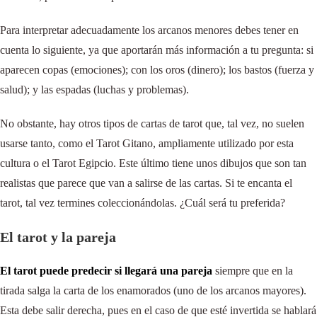
Para interpretar adecuadamente los arcanos menores debes tener en
cuenta lo siguiente, ya que aportarán más información a tu pregunta: si
aparecen copas (emociones); con los oros (dinero); los bastos (fuerza y
salud); y las espadas (luchas y problemas).
No obstante, hay otros tipos de cartas de tarot que, tal vez, no suelen
usarse tanto, como el Tarot Gitano, ampliamente utilizado por esta
cultura o el Tarot Egipcio. Este último tiene unos dibujos que son tan
realistas que parece que van a salirse de las cartas. Si te encanta el
tarot, tal vez termines coleccionándolas. ¿Cuál será tu preferida?
El tarot y la pareja
El tarot puede predecir si llegará una pareja
siempre que en la
tirada salga la carta de los enamorados (uno de los arcanos mayores).
Esta debe salir derecha, pues en el caso de que esté invertida se hablará