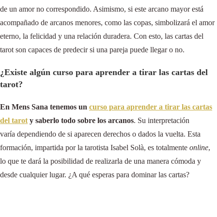
de un amor no correspondido. Asimismo, si este arcano mayor está
acompañado de arcanos menores, como las copas, simbolizará el amor
eterno, la felicidad y una relación duradera. Con esto, las cartas del
tarot son capaces de predecir si una pareja puede llegar o no.
¿Existe algún curso para aprender a tirar las cartas del
tarot?
En Mens Sana tenemos un
curso para aprender a tirar las cartas
del tarot
y saberlo todo sobre los arcanos
. Su interpretación
varía dependiendo de si aparecen derechos o dados la vuelta. Esta
formación, impartida por la tarotista Isabel Solà, es totalmente
online
,
lo que te dará la posibilidad de realizarla de una manera cómoda y
desde cualquier lugar. ¿A qué esperas para dominar las cartas?