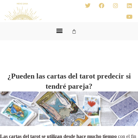
¿Pueden las cartas del tarot predecir si
tendré pareja?
Las cartas del tarot se utilizan desde hace mucho tiempo
con el fin