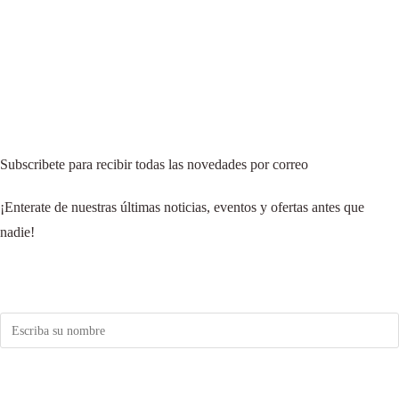
Subscribete para recibir todas las novedades por correo
¡Enterate de nuestras últimas noticias, eventos y ofertas antes que
nadie!