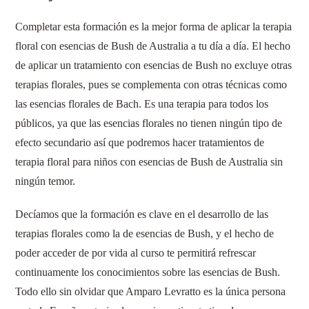
Completar esta formación es la mejor forma de aplicar la terapia
floral con esencias de Bush de Australia a tu día a día. El hecho
de aplicar un tratamiento con esencias de Bush no excluye otras
terapias florales, pues se complementa con otras técnicas como
las esencias florales de Bach. Es una terapia para todos los
públicos, ya que las esencias florales no tienen ningún tipo de
efecto secundario así que podremos hacer tratamientos de
terapia floral para niños con esencias de Bush de Australia sin
ningún temor.
Decíamos que la formación es clave en el desarrollo de las
terapias florales como la de esencias de Bush, y el hecho de
poder acceder de por vida al curso te permitirá refrescar
continuamente los conocimientos sobre las esencias de Bush.
Todo ello sin olvidar que Amparo Levratto es la única persona