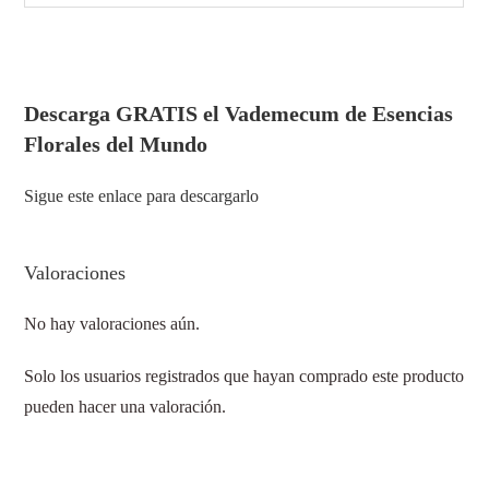
Descarga GRATIS el Vademecum de Esencias
Florales del Mundo
Sigue este enlace para descargarlo
Valoraciones
No hay valoraciones aún.
Solo los usuarios registrados que hayan comprado este producto
pueden hacer una valoración.