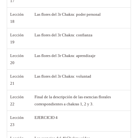
17
Lección
Las flores del 3r Chakra: poder personal
18
Lección
Las flores del 3r Chakra: confianza
19
Lección
Las flores del 3r Chakra: aprendizaje
20
Lección
Las flores del 3r Chakra: voluntad
21
Lección
Final de la descripción de las esencias florales
22
correspondientes a chakras 1, 2 y 3.
Lección
EJERCICIO 4
23