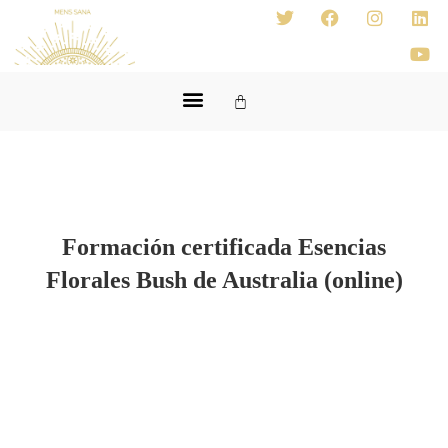
Formación certificada Esencias
Florales Bush de Australia (online)