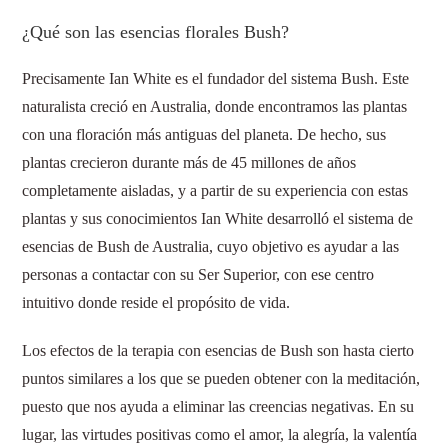
¿Qué son las esencias florales Bush?
Precisamente Ian White es el fundador del sistema Bush. Este
naturalista creció en Australia, donde encontramos las plantas
con una floración más antiguas del planeta. De hecho, sus
plantas crecieron durante más de 45 millones de años
completamente aisladas, y a partir de su experiencia con estas
plantas y sus conocimientos Ian White desarrolló el sistema de
esencias de Bush de Australia, cuyo objetivo es ayudar a las
personas a contactar con su Ser Superior, con ese centro
intuitivo donde reside el propósito de vida.
Los efectos de la terapia con esencias de Bush son hasta cierto
puntos similares a los que se pueden obtener con la meditación,
puesto que nos ayuda a eliminar las creencias negativas. En su
lugar, las virtudes positivas como el amor, la alegría, la valentía