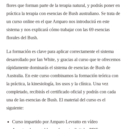
flores que forman parte de la terapia natural, y podrás poner en
práctica la terapia con esencias de Bush australiano. Se trata de
un curso online en el que Amparo nos introducirá en este
sistema y nos explicará cómo trabajar con las 69 esencias
florales del Bush.
La formación es clave para aplicar correctamente el sistema
desarrollado por Ian White, y gracias al curso que te ofrecemos
rápidamente dominarás el sistema de esencias de Bush de
Australia. En este curso combinamos la formación teórica con
la práctica, la kinesiología, los usos y la clínica. Una vez
completado, recibirás el certificado oficial y podrás con cada
una de las esencias de Bush. El material del curso es el
siguiente:
Curso impartido por Amparo Levratto en vídeo