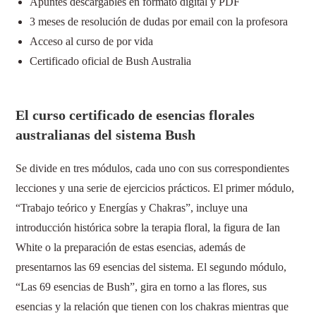
Apuntes descargables en formato digital y PDF
3 meses de resolución de dudas por email con la profesora
Acceso al curso de por vida
Certificado oficial de Bush Australia
El curso certificado de esencias florales
australianas del sistema Bush
Se divide en tres módulos, cada uno con sus correspondientes
lecciones y una serie de ejercicios prácticos. El primer módulo,
“Trabajo teórico y Energías y Chakras”, incluye una
introducción histórica sobre la terapia floral, la figura de Ian
White o la preparación de estas esencias, además de
presentarnos las 69 esencias del sistema. El segundo módulo,
“Las 69 esencias de Bush”, gira en torno a las flores, sus
esencias y la relación que tienen con los chakras mientras que