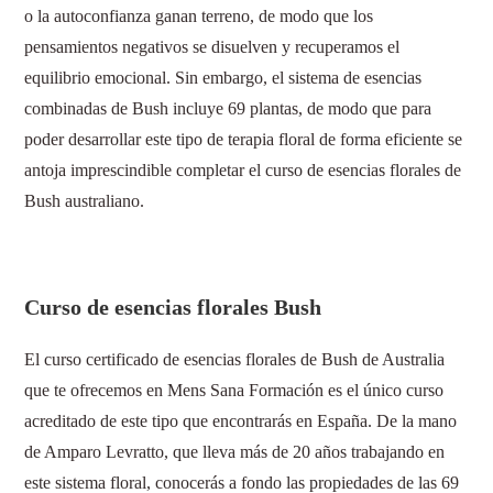
o la autoconfianza ganan terreno, de modo que los
pensamientos negativos se disuelven y recuperamos el
equilibrio emocional. Sin embargo, el sistema de esencias
combinadas de Bush incluye 69 plantas, de modo que para
poder desarrollar este tipo de terapia floral de forma eficiente se
antoja imprescindible completar el curso de esencias florales de
Bush australiano.
Curso de esencias florales Bush
El curso certificado de esencias florales de Bush de Australia
que te ofrecemos en Mens Sana Formación es el único curso
acreditado de este tipo que encontrarás en España. De la mano
de Amparo Levratto, que lleva más de 20 años trabajando en
este sistema floral, conocerás a fondo las propiedades de las 69