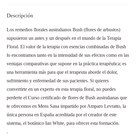
Descripción
Los remedios florales australianos Bush (flores de arbustos)
supusieron un antes y un después en el mundo de la Terapia
Floral. El valor de la terapia con esencias combinadas de Bush
lo encontramos tanto en la intensidad de sus efectos como en las
ventajas comparativas que supone en la práctica terapéutica; es
una herramienta más para que el terapeuta aborde el dolor,
sufrimiento y enfermedad de sus pacientes. Si quieres
convertirte en un experto en esta terapia floral, no puedes
perderte el Curso certificado de flores de Bush australianas que
te ofrecemos en Mens Sana impartido por Amparo Levratto, la
única persona en España acreditada por el creador de este
sistema, el botánico Ian White, para ofrecer esta formación.
.