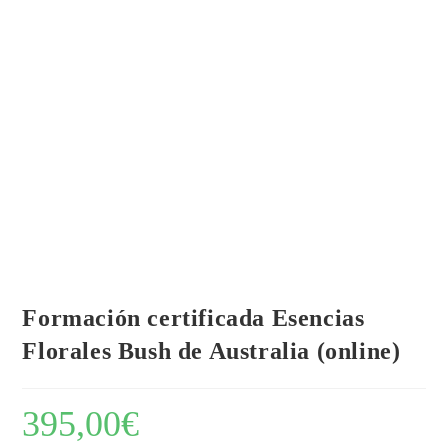
Formación certificada Esencias
Florales Bush de Australia (online)
395,00
€