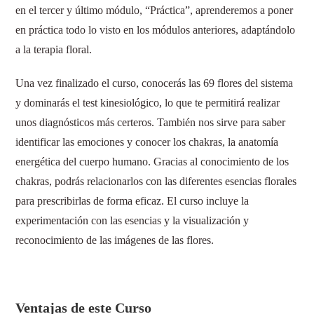
en el tercer y último módulo, “Práctica”, aprenderemos a poner
en práctica todo lo visto en los módulos anteriores, adaptándolo
a la terapia floral.
Una vez finalizado el curso, conocerás las 69 flores del sistema
y dominarás el test kinesiológico, lo que te permitirá realizar
unos diagnósticos más certeros. También nos sirve para saber
identificar las emociones y conocer los chakras, la anatomía
energética del cuerpo humano. Gracias al conocimiento de los
chakras, podrás relacionarlos con las diferentes esencias florales
para prescribirlas de forma eficaz. El curso incluye la
experimentación con las esencias y la visualización y
reconocimiento de las imágenes de las flores.
Ventajas de este Curso