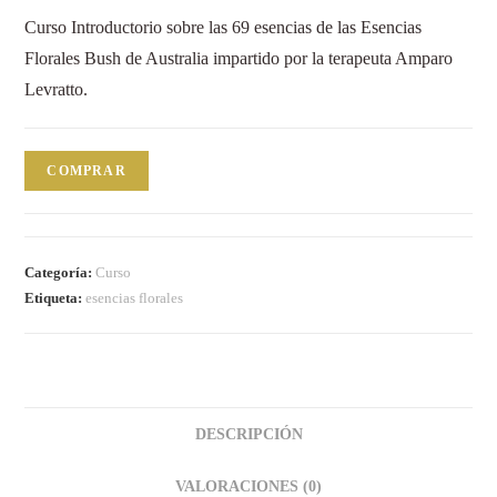
Curso Introductorio sobre las 69 esencias de las Esencias
Florales Bush de Australia impartido por la terapeuta Amparo
Levratto.
COMPRAR
Categoría:
Curso
Etiqueta:
esencias florales
DESCRIPCIÓN
VALORACIONES (0)