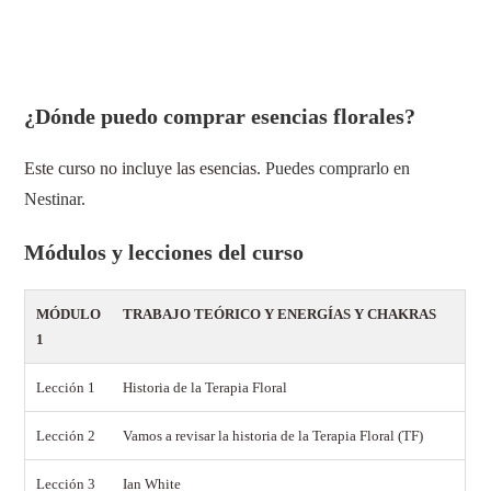
¿Dónde puedo comprar esencias florales?
Este curso no incluye las esencias.
Puedes comprarlo en
Nestinar
.
Módulos y lecciones del curso
MÓDULO
TRABAJO TEÓRICO Y ENERGÍAS Y CHAKRAS
1
Lección 1
Historia de la Terapia Floral
Lección 2
Vamos a revisar la historia de la Terapia Floral (TF)
Lección 3
Ian White