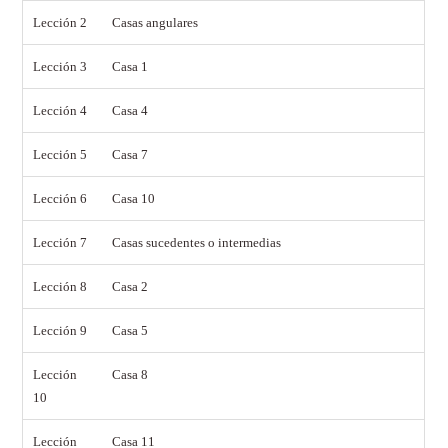
Lección 2
Casas angulares
Lección 3
Casa 1
Lección 4
Casa 4
Lección 5
Casa 7
Lección 6
Casa 10
Lección 7
Casas sucedentes o intermedias
Lección 8
Casa 2
Lección 9
Casa 5
Lección
Casa 8
10
Lección
Casa 11