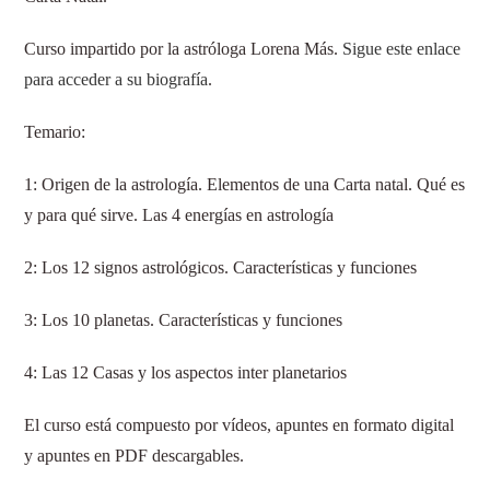
Curso impartido por la astróloga Lorena Más.
Sigue este enlace
para acceder a su biografía
.
Temario:
1: Origen de la astrología. Elementos de una Carta natal. Qué es
y para qué sirve. Las 4 energías en astrología
2: Los 12 signos astrológicos. Características y funciones
3: Los 10 planetas. Características y funciones
4: Las 12 Casas y los aspectos inter planetarios
El curso está compuesto por vídeos, apuntes en formato digital
y apuntes en PDF descargables.