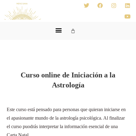
Curso online de Iniciación a la
Astrología
Este curso está pensado para personas que quieran iniciarse en
el apasionante mundo de la astrología psicológica. Al finalizar
el curso puodrás interpretar la información esencial de una
Carta Natal.