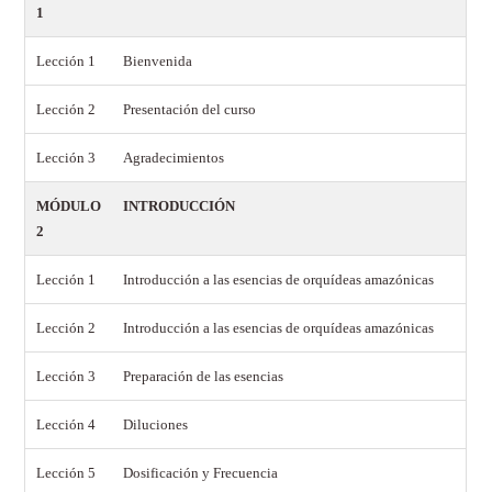
1
Lección 1
Bienvenida
Lección 2
Presentación del curso
Lección 3
Agradecimientos
MÓDULO
INTRODUCCIÓN
2
Lección 1
Introducción a las esencias de orquídeas amazónicas
Lección 2
Introducción a las esencias de orquídeas amazónicas
Lección 3
Preparación de las esencias
Lección 4
Diluciones
Lección 5
Dosificación y Frecuencia