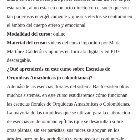
esta razón, al no estar en contacto directo con el suelo que son
tan poderosas energéticamente y que sus efectos se centraran en
el ámbito del cuerpo etéreo y emocional.
Modalidad del curso:
online
Material del cruso:
vídeos del curso impartido por María
Martínez Calderón y apuntes en formato digital y en PDF
descargable.
¿Qué aprenderás en este curso sobre Esencias de
Orquídeas Amazónicas (o colombianas)
?
Además de las esencias florales del sistema Bach existen otros
muchos sistemas, en este curso estudiaremos cómo funcionan
las esencias florales de Orquídeas Amazónicas o Colombianas.
La mayoría de las orquídeas que se utilizan para la elaboración
de esencias se denominan epífitas (que se desarrollan sobre
otras plantas, sin ser parásitas, sus raíces se apoyan en los
árboles, pero no los perjudican) y pertenecen al conjunto de