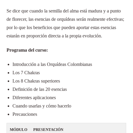
Se dice que cuando la semilla del alma está madura y a punto
de florecer, las esencias de orquídeas serán realmente efectivas;
por lo que los beneficios que pueden aportar estas esencias
estarán en proporción directa a la propia evolución.
Programa del curso:
Introducción a las Orquídeas Colombianas
Los 7 Chakras
Los 8 Chakras superiores
Definición de las 20 esencias
Diferentes aplicaciones
Cuando usarlas y cómo hacerlo
Precauciones
MÓDULO
PRESENTACIÓN