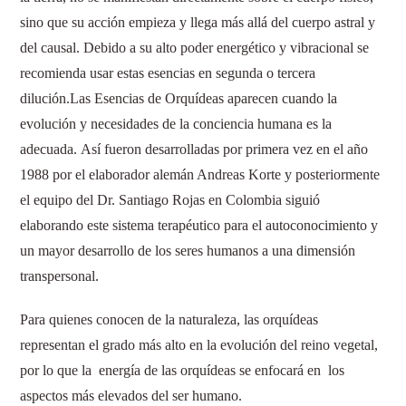
sino que su acción empieza y llega más allá del cuerpo astral y
del causal. Debido a su alto poder energético y vibracional se
recomienda usar estas esencias en segunda o tercera
dilución.Las Esencias de Orquídeas aparecen cuando la
evolución y necesidades de la conciencia humana es la
adecuada. Así fueron desarrolladas por primera vez en el año
1988 por el elaborador alemán Andreas Korte y posteriormente
el equipo del Dr. Santiago Rojas en Colombia siguió
elaborando este sistema terapéutico para el autoconocimiento y
un mayor desarrollo de los seres humanos a una dimensión
transpersonal.
Para quienes conocen de la naturaleza, las orquídeas
representan el grado más alto en la evolución del reino vegetal,
por lo que la energía de las orquídeas se enfocará en los
aspectos más elevados del ser humano.