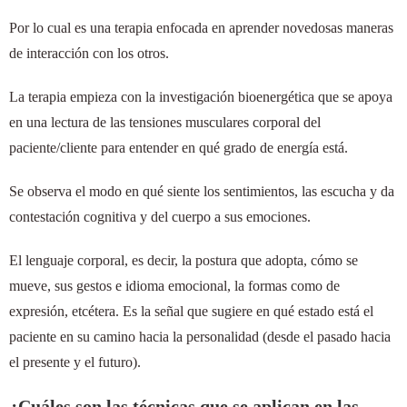
Por lo cual es una terapia enfocada en aprender novedosas maneras
de interacción con los otros.
La terapia empieza con la investigación bioenergética que se apoya
en una lectura de las tensiones musculares corporal del
paciente/cliente para entender en qué grado de energía está.
Se observa el modo en qué siente los sentimientos, las escucha y da
contestación cognitiva y del cuerpo a sus emociones.
El lenguaje corporal, es decir, la postura que adopta, cómo se
mueve, sus gestos e idioma emocional, la formas como de
expresión, etcétera. Es la señal que sugiere en qué estado está el
paciente en su camino hacia la personalidad (desde el pasado hacia
el presente y el futuro).
¿Cuáles son las técnicas que se aplican en las