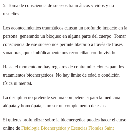
5. Toma de consciencia de sucesos traumáticos vividos y no
resueltos
Los acontecimientos traumáticos causan un profundo impacto en la
persona, generando un bloqueo en alguna parte del cuerpo. Tomar
consciencia de ese suceso nos permite liberarlo a través de frases
sanadoras, que simbólicamente nos reconcilian con lo vivido.
Hasta el momento no hay registros de contraindicaciones para los
tratamientos bioenergéticos. No hay límite de edad o condición
física ni mental.
La disciplina no pretende ser una competencia para la medicina
alópata y homeópata, sino ser un complemento de estas.
Si quieres profundizar sobre la bioenergética puedes hacer el curso
online de
Fisiología Bioenergética y Esencias Florales Saint