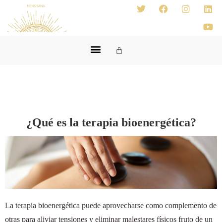
¿Qué es la terapia bioenergética?
La terapia bioenergética puede aprovecharse como complemento de
otras para aliviar tensiones y eliminar malestares físicos fruto de un