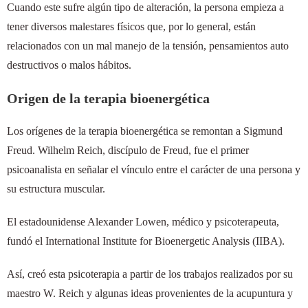
Cuando este sufre algún tipo de alteración, la persona empieza a
tener diversos malestares físicos que, por lo general, están
relacionados con un mal manejo de la tensión, pensamientos auto
destructivos o malos hábitos.
Origen de la terapia
bioenergética
Los orígenes de la terapia bioenergética se remontan a Sigmund
Freud. Wilhelm Reich, discípulo de Freud, fue el primer
psicoanalista en señalar el vínculo entre el carácter de una persona y
su estructura muscular.
El estadounidense Alexander Lowen, médico y psicoterapeuta,
fundó el International Institute for Bioenergetic Analysis (IIBA).
Así, creó esta psicoterapia a partir de los trabajos realizados por su
maestro W. Reich y algunas ideas provenientes de la acupuntura y