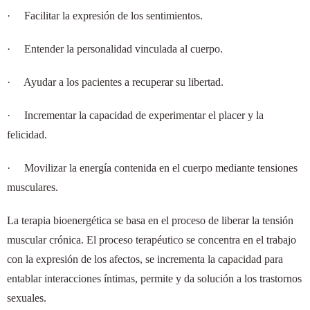
·
Facilitar la expresión de los sentimientos.
·
Entender la personalidad vinculada al cuerpo.
·
Ayudar a los pacientes a recuperar su libertad.
·
Incrementar la capacidad de experimentar el placer y la
felicidad.
·
Movilizar la energía contenida en el cuerpo mediante tensiones
musculares.
La terapia bioenergética se basa en el proceso de liberar la tensión
muscular crónica. El proceso terapéutico se concentra en el trabajo
con la expresión de los afectos, se incrementa la capacidad para
entablar interacciones íntimas, permite y da solución a los trastornos
sexuales.