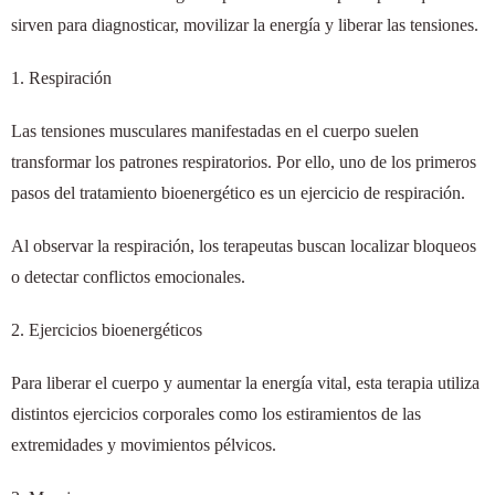
sirven para diagnosticar, movilizar la energía y liberar las tensiones.
1. Respiración
Las tensiones musculares manifestadas en el cuerpo suelen
transformar los patrones respiratorios. Por ello, uno de los primeros
pasos del tratamiento bioenergético es un ejercicio de respiración.
Al observar la respiración, los terapeutas buscan localizar bloqueos
o detectar conflictos emocionales.
2. Ejercicios bioenergéticos
Para liberar el cuerpo y aumentar la energía vital, esta terapia utiliza
distintos ejercicios corporales como los estiramientos de las
extremidades y movimientos pélvicos.