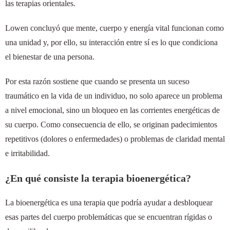
las terapias orientales.
Lowen concluyó que mente, cuerpo y energía vital funcionan como
una unidad y, por ello, su interacción entre sí es lo que condiciona
el bienestar de una persona.
Por esta razón sostiene que cuando se presenta un suceso
traumático en la vida de un individuo, no solo aparece un problema
a nivel emocional, sino un bloqueo en las corrientes energéticas de
su cuerpo. Como consecuencia de ello, se originan padecimientos
repetitivos (dolores o enfermedades) o problemas de claridad mental
e irritabilidad.
¿En qué consiste la terapia bioenergética?
La bioenergética es una terapia que podría ayudar a desbloquear
esas partes del cuerpo problemáticas que se encuentran rígidas o