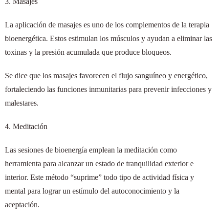
3. Masajes
La aplicación de masajes es uno de los complementos de la terapia
bioenergética. Estos estimulan los músculos y ayudan a eliminar las
toxinas y la presión acumulada que produce bloqueos.
Se dice que los masajes favorecen el flujo sanguíneo y energético,
fortaleciendo las funciones inmunitarias para prevenir infecciones y
malestares.
4. Meditación
Las sesiones de bioenergía emplean la meditación como
herramienta para alcanzar un estado de tranquilidad exterior e
interior. Este método “suprime” todo tipo de actividad física y
mental para lograr un estímulo del autoconocimiento y la
aceptación.