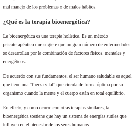
mal manejo de los problemas o de malos hábitos.
¿Qué es la terapia bioenergética?
La bioenergética es una terapia holística. Es un método
psicoterapéutico que sugiere que un gran número de enfermedades
se desarrollan por la combinación de factores físicos, mentales y
energéticos.
De acuerdo con sus fundamentos, el ser humano saludable es aquel
que tiene una “fuerza vital” que circula de forma óptima por su
organismo cuando la mente y el cuerpo están en total equilibrio.
En efecto, y como ocurre con otras terapias similares, la
bioenergética sostiene que hay un sistema de energías sutiles que
influyen en el bienestar de los seres humanos.