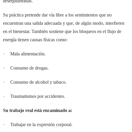
desequilibradas.
Su práctica pretende dar vía libre a los sentimientos que no
encuentran una salida adecuada y que, de algún modo, interfieren
en el bienestar. También sostiene que los bloqueos en el flujo de
energía tienen causas físicas como:
·
Mala alimentación.
·
Consumo de drogas.
·
Consumo de alcohol y tabaco.
·
Traumatismos por accidentes.
Su trabajo real está encaminado a:
·
Trabajar en la expresión corporal.