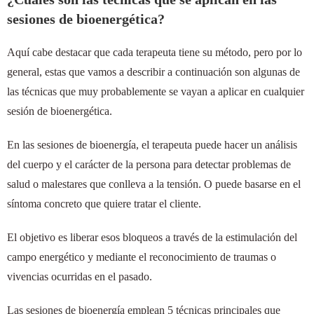
sesiones de bioenergética?
Aquí cabe destacar que cada terapeuta tiene su método, pero por lo
general, estas que vamos a describir a continuación son algunas de
las técnicas que muy probablemente se vayan a aplicar en cualquier
sesión de bioenergética.
En las sesiones de bioenergía, el terapeuta puede hacer un análisis
del cuerpo y el carácter de la persona para detectar problemas de
salud o malestares que conlleva a la tensión. O puede basarse en el
síntoma concreto que quiere tratar el cliente.
El objetivo es liberar esos bloqueos a través de la estimulación del
campo energético y mediante el reconocimiento de traumas o
vivencias ocurridas en el pasado.
Las sesiones de bioenergía emplean 5 técnicas principales que